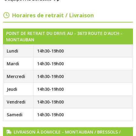
Horaires de retrait / Livraison
POINT DE RETRAIT DU DRIVE AU - 3673 ROUTE D'AUCH -
MONTAUBAN
Lundi
14h30-19h00
Mardi
14h30-19h00
Mercredi
14h30-19h00
Jeudi
14h30-19h00
Vendredi
14h30-19h00
Samedi
14h30-19h00
LIVRAISON À DOMICILE - MONTAUBAN / BRESSOLS /