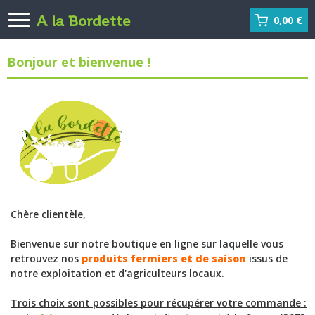
A la Bordette
0,00 €
Bonjour et bienvenue !
Chère clientèle,
Bienvenue sur notre boutique en ligne sur laquelle vous
retrouvez nos
produits fermiers et de saison
issus de
notre exploitation et d'agriculteurs locaux.
Trois choix sont possibles pour récupérer votre commande :