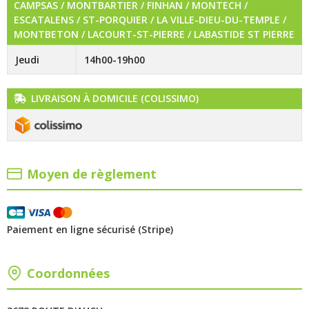
CAMPSAS / MONTBARTIER / FINHAN / MONTECH /
ESCATALENS / ST-PORQUIER / LA VILLE-DIEU-DU-TEMPLE /
MONTBETON / LACOURT-ST-PIERRE / LABASTIDE ST PIERRE
Jeudi
14h00-19h00
LIVRAISON À DOMICILE (COLISSIMO)
Moyen de règlement
Paiement en ligne sécurisé (Stripe)
Coordonnées